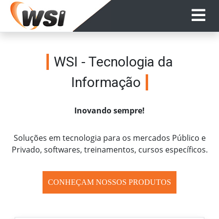
WSI - Tecnologia da
Informação
Inovando sempre!
Soluções em tecnologia para os mercados Público e
Privado, softwares, treinamentos, cursos específicos.
CONHEÇAM NOSSOS PRODUTOS