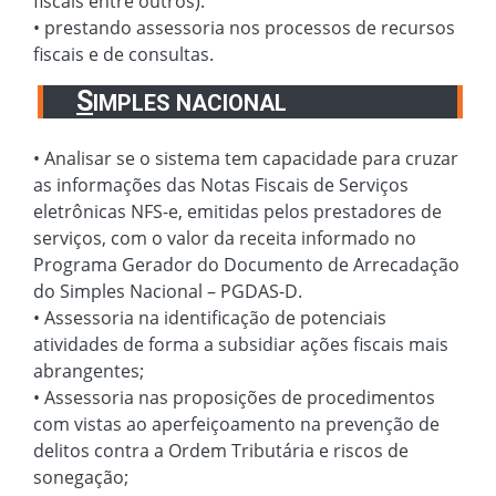
fiscais entre outros).
• prestando assessoria nos processos de recursos
fiscais e de consultas.
S
IMPLES NACIONAL
• Analisar se o sistema tem capacidade para cruzar
as informações das Notas Fiscais de Serviços
eletrônicas NFS-e, emitidas pelos prestadores de
serviços, com o valor da receita informado no
Programa Gerador do Documento de Arrecadação
do Simples Nacional – PGDAS-D.
• Assessoria na identificação de potenciais
atividades de forma a subsidiar ações fiscais mais
abrangentes;
• Assessoria nas proposições de procedimentos
com vistas ao aperfeiçoamento na prevenção de
delitos contra a Ordem Tributária e riscos de
sonegação;