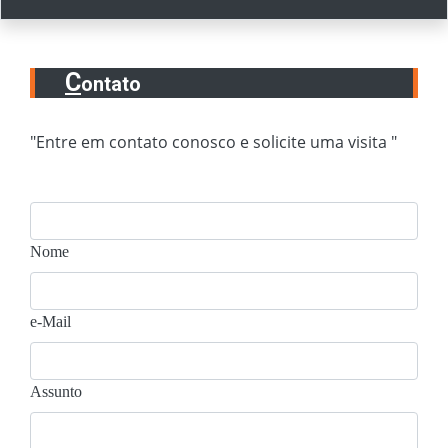
C
ontato
"Entre em contato conosco e solicite uma visita "
Nome
e-Mail
Assunto