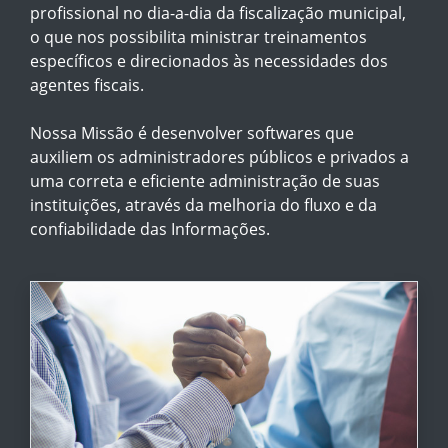
profissional no dia-a-dia da fiscalização municipal,
o que nos possibilita ministrar treinamentos
específicos e direcionados às necessidades dos
agentes fiscais.
Nossa Missão é desenvolver softwares que
auxiliem os administradores públicos e privados a
uma correta e eficiente administração de suas
instituições, através da melhoria do fluxo e da
confiabilidade das Informações.