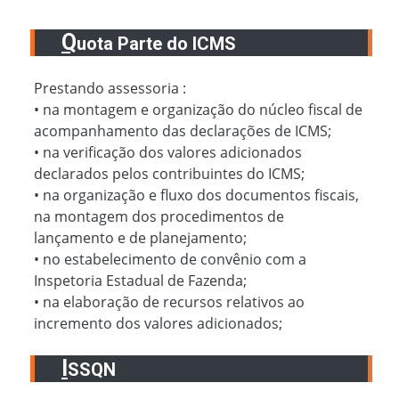
Q
uota Parte do ICMS
Prestando assessoria :
• na montagem e organização do núcleo fiscal de
acompanhamento das declarações de ICMS;
• na verificação dos valores adicionados
declarados pelos contribuintes do ICMS;
• na organização e fluxo dos documentos fiscais,
na montagem dos procedimentos de
lançamento e de planejamento;
• no estabelecimento de convênio com a
Inspetoria Estadual de Fazenda;
• na elaboração de recursos relativos ao
incremento dos valores adicionados;
I
SSQN