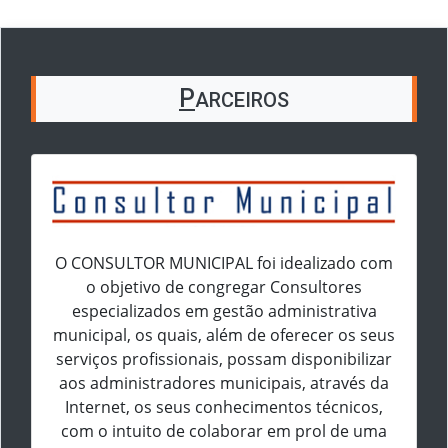
P
ARCEIROS
O CONSULTOR MUNICIPAL foi idealizado com
o objetivo de congregar Consultores
especializados em gestão administrativa
municipal, os quais, além de oferecer os seus
serviços profissionais, possam disponibilizar
aos administradores municipais, através da
Internet, os seus conhecimentos técnicos,
com o intuito de colaborar em prol de uma