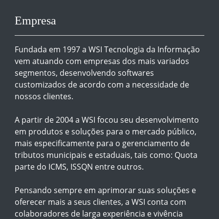
Empresa
Fundada em 1997 a WSI Tecnologia da Informação
vem atuando com empresas dos mais variados
segmentos, desenvolvendo softwares
customizados de acordo com a necessidade de
nossos clientes.
A partir de 2004 a WSI focou seu desenvolvimento
em produtos e soluções para o mercado público,
mais especificamente para o gerenciamento de
tributos municipais e estaduais, tais como: Quota
parte do ICMS, ISSQN entre outros.
Pensando sempre em aprimorar suas soluções e
oferecer mais a seus clientes, a WSI conta com
colaboradores de larga experiência e vivência