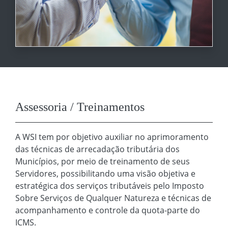
Assessoria / Treinamentos
A WSI tem por objetivo auxiliar no aprimoramento
das técnicas de arrecadação tributária dos
Municípios, por meio de treinamento de seus
Servidores, possibilitando uma visão objetiva e
estratégica dos serviços tributáveis pelo Imposto
Sobre Serviços de Qualquer Natureza e técnicas de
acompanhamento e controle da quota-parte do
ICMS.