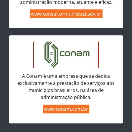
administração moderna, atuante e eficaz.
www.consultormunicipal.adv.br
A Conam é uma empresa que se dedica
exclusivamente à prestação de serviços aos
municípios brasileiros, na área de
administração pública.
www.conam.com.br