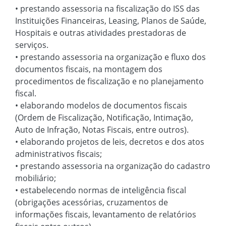
• prestando assessoria na fiscalização do ISS das
Instituições Financeiras, Leasing, Planos de Saúde,
Hospitais e outras atividades prestadoras de
serviços.
• prestando assessoria na organização e fluxo dos
documentos fiscais, na montagem dos
procedimentos de fiscalização e no planejamento
fiscal.
• elaborando modelos de documentos fiscais
(Ordem de Fiscalização, Notificação, Intimação,
Auto de Infração, Notas Fiscais, entre outros).
• elaborando projetos de leis, decretos e dos atos
administrativos fiscais;
• prestando assessoria na organização do cadastro
mobiliário;
• estabelecendo normas de inteligência fiscal
(obrigações acessórias, cruzamentos de
informações fiscais, levantamento de relatórios